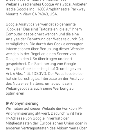
Webanalysedienstes Google Analytics. Anbieter
ist die Google Inc., 1600 Amphitheatre Parkway,
Mountain View, CA 94043, USA.
Google Analytics verwendet so genannte
„Cookies“. Das sind Textdateien, die auf Ihrem
Computer gespeichert werden und die eine
Analyse der Benutzung der Website durch Sie
ermöglichen. Die durch das Cookie erzeugten
Informationen über Benutzung dieser Website
werden in der Regel an einen Server von
Google in den USA übertragen und dort
gespeichert. Die Speicherung von Google
Analytics-Cookies erfolgt auf Grundlage von
Art. 6 Abs. 1 lit. f DSGVO. Der Websitebetreiber
hat ein berechtigtes Interesse an der Analyse
des Nutzerverhaltens, um sowohl sein
Webangebot als auch seine Werbung zu
optimieren.
IP Anonymisierung
Wir haben auf dieser Website die Funktion IP-
Anonymisierung aktiviert. Dadurch wird Ihre
IP-Adresse von Google innerhalb der
Mitgliedstaaten der Europäischen Union oder in
anderen Vertragsstaaten des Abkommens über